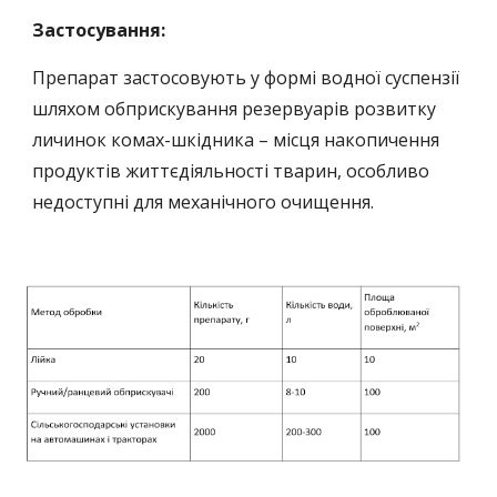
Застосування:
Препарат застосовують у формі водної суспензії
шляхом обприскування резервуарів розвитку
личинок комах-шкідника – місця накопичення
продуктів життєдіяльності тварин, особливо
недоступні для механічного очищення.