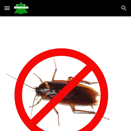
Skip to main content
Skip to navigation