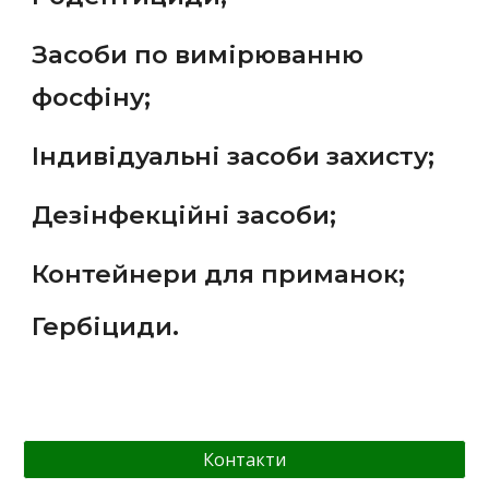
Засоби по вимірюванню
фосфіну;
Індивідуальні засоби захисту;
Дезінфекційні засоби;
Контейнери для приманок;
Гербіциди.
Контакти